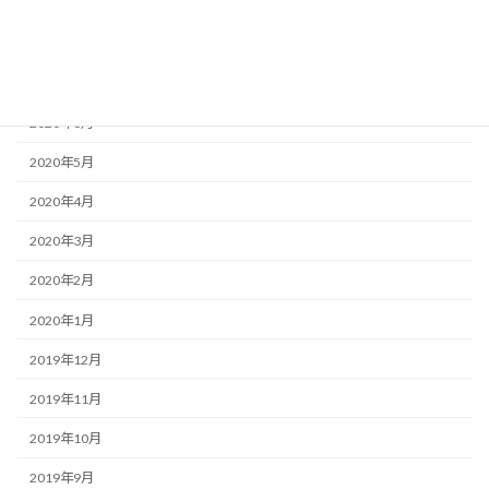
2020年9月
2020年8月
2020年7月
2020年6月
2020年5月
2020年4月
2020年3月
2020年2月
2020年1月
2019年12月
2019年11月
2019年10月
2019年9月