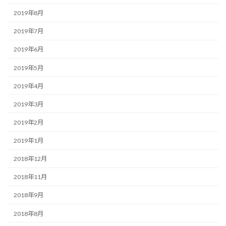
2019年8月
2019年7月
2019年6月
2019年5月
2019年4月
2019年3月
2019年2月
2019年1月
2018年12月
2018年11月
2018年9月
2018年8月