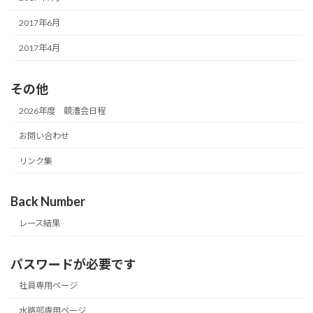
2017年6月
2017年4月
その他
2026年度 競漕会日程
お問い合わせ
リンク集
Back Number
レース結果
パスワードが必要です
社員専用ページ
水路部専用ページ