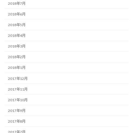
2018年7月
2018年6月
2018年5月
2018年4月
2018年3月
2018年2月
2018年1月
2017年12月
2017年11月
2017年10月
2017年9月
2017年8月
2017年7月