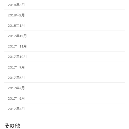
2018年3月
2018年2月
2018年1月
2017年12月
2017年11月
2017年10月
2017年9月
2017年8月
2017年7月
2017年6月
2017年4月
その他