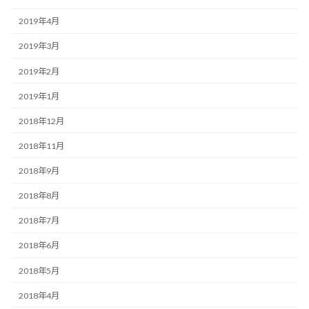
2019年4月
2019年3月
2019年2月
2019年1月
2018年12月
2018年11月
2018年9月
2018年8月
2018年7月
2018年6月
2018年5月
2018年4月