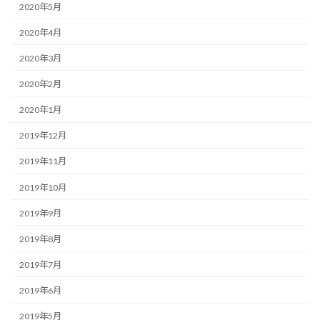
2020年5月
2020年4月
2020年3月
2020年2月
2020年1月
2019年12月
2019年11月
2019年10月
2019年9月
2019年8月
2019年7月
2019年6月
2019年5月