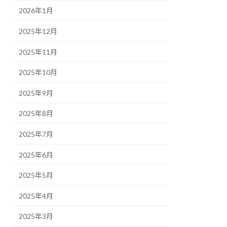
2026年1月
2025年12月
2025年11月
2025年10月
2025年9月
2025年8月
2025年7月
2025年6月
2025年5月
2025年4月
2025年3月