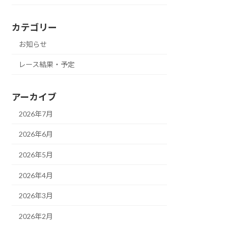
カテゴリー
お知らせ
レース結果・予定
アーカイブ
2026年7月
2026年6月
2026年5月
2026年4月
2026年3月
2026年2月