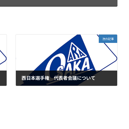
次の記事
西日本選手権 代表者会議について
2025年4月20日