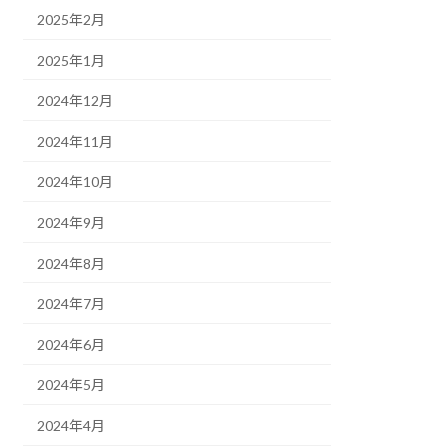
2025年2月
2025年1月
2024年12月
2024年11月
2024年10月
2024年9月
2024年8月
2024年7月
2024年6月
2024年5月
2024年4月