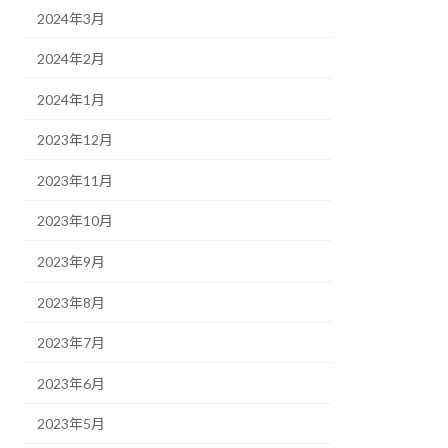
2024年3月
2024年2月
2024年1月
2023年12月
2023年11月
2023年10月
2023年9月
2023年8月
2023年7月
2023年6月
2023年5月