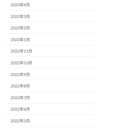
2023年4月
2023年3月
2023年2月
2023年1月
2022年11月
2022年10月
2022年9月
2022年8月
2022年7月
2022年6月
2022年5月