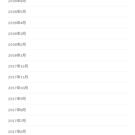
2018年6月
2018年5月
2018年4月
2018年3月
2018年2月
2018年1月
2017年12月
2017年11月
2017年10月
2017年9月
2017年8月
2017年7月
2017年6月