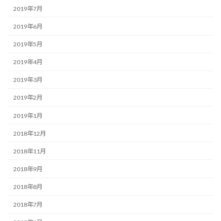
2019年7月
2019年6月
2019年5月
2019年4月
2019年3月
2019年2月
2019年1月
2018年12月
2018年11月
2018年9月
2018年8月
2018年7月