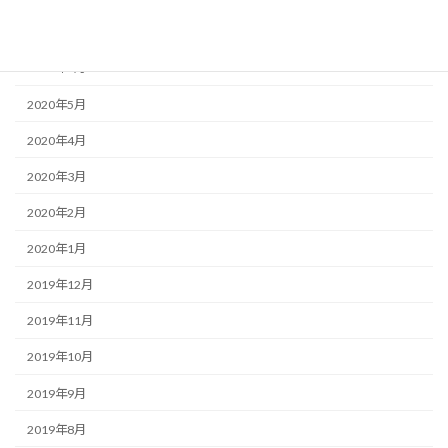
2020年7月
2020年6月
2020年5月
2020年4月
2020年3月
2020年2月
2020年1月
2019年12月
2019年11月
2019年10月
2019年9月
2019年8月