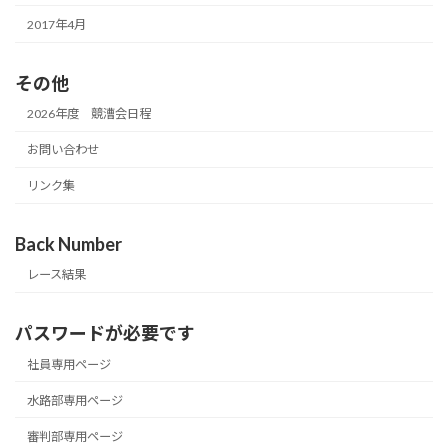
2017年4月
その他
2026年度 競漕会日程
お問い合わせ
リンク集
Back Number
レース結果
パスワードが必要です
社員専用ページ
水路部専用ページ
審判部専用ページ