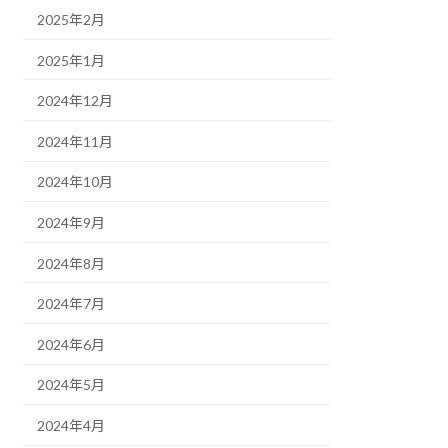
2025年2月
2025年1月
2024年12月
2024年11月
2024年10月
2024年9月
2024年8月
2024年7月
2024年6月
2024年5月
2024年4月