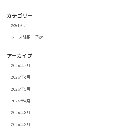
カテゴリー
お知らせ
レース結果・予定
アーカイブ
2026年7月
2026年6月
2026年5月
2026年4月
2026年3月
2026年2月