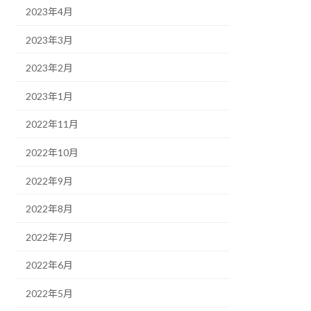
2023年4月
2023年3月
2023年2月
2023年1月
2022年11月
2022年10月
2022年9月
2022年8月
2022年7月
2022年6月
2022年5月