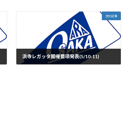
次の記事
浜寺レガッタ開催要項発表(5/10-11)
2025年3月19日