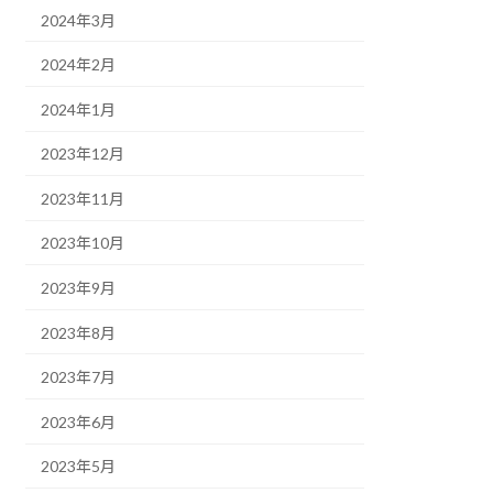
2024年3月
2024年2月
2024年1月
2023年12月
2023年11月
2023年10月
2023年9月
2023年8月
2023年7月
2023年6月
2023年5月