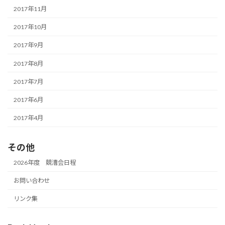
2017年11月
2017年10月
2017年9月
2017年8月
2017年7月
2017年6月
2017年4月
その他
2026年度 競漕会日程
お問い合わせ
リンク集