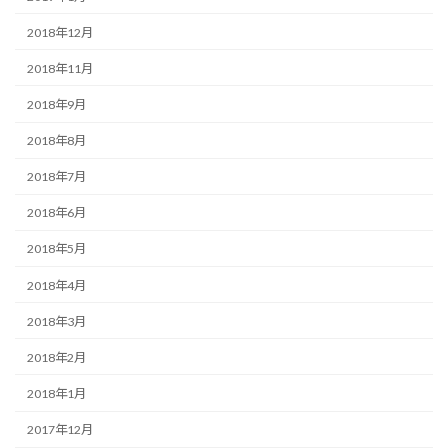
2018年12月
2018年11月
2018年9月
2018年8月
2018年7月
2018年6月
2018年5月
2018年4月
2018年3月
2018年2月
2018年1月
2017年12月