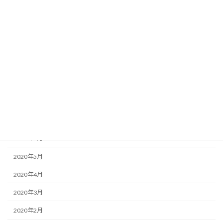
2021年1月
2020年12月
2020年11月
2020年10月
2020年9月
2020年8月
2020年7月
2020年6月
2020年5月
2020年4月
2020年3月
2020年2月