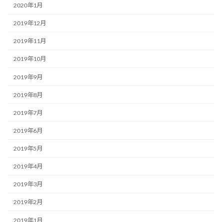
2020年1月
2019年12月
2019年11月
2019年10月
2019年9月
2019年8月
2019年7月
2019年6月
2019年5月
2019年4月
2019年3月
2019年2月
2019年1月