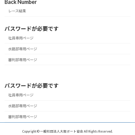
Back Number
レース結果
パスワードが必要です
社員専用ページ
水路部専用ページ
審判部専用ページ
パスワードが必要です
社員専用ページ
水路部専用ページ
審判部専用ページ
Copyright © 一般社団法人大阪ボート協会 All Rights Reserved.