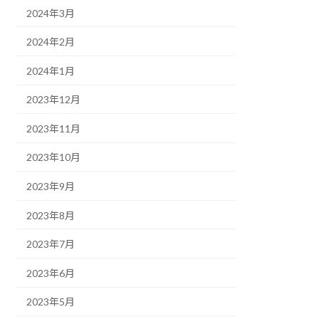
2024年3月
2024年2月
2024年1月
2023年12月
2023年11月
2023年10月
2023年9月
2023年8月
2023年7月
2023年6月
2023年5月