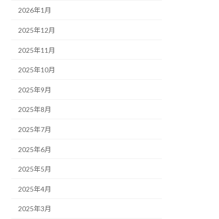
2026年1月
2025年12月
2025年11月
2025年10月
2025年9月
2025年8月
2025年7月
2025年6月
2025年5月
2025年4月
2025年3月