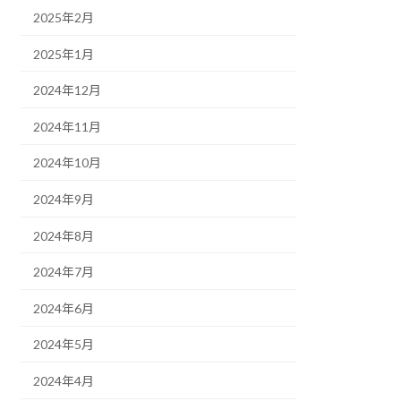
2025年2月
2025年1月
2024年12月
2024年11月
2024年10月
2024年9月
2024年8月
2024年7月
2024年6月
2024年5月
2024年4月