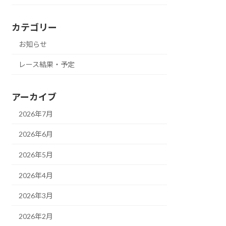
カテゴリー
お知らせ
レース結果・予定
アーカイブ
2026年7月
2026年6月
2026年5月
2026年4月
2026年3月
2026年2月