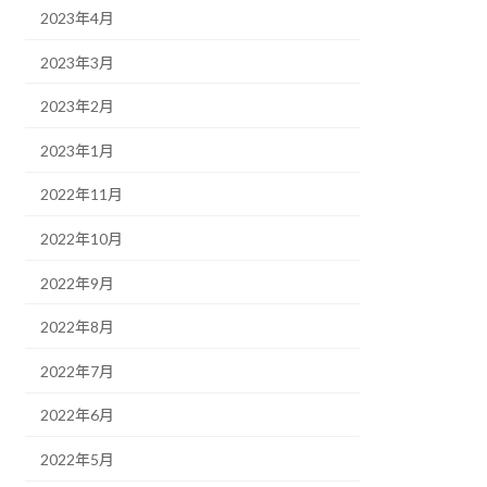
2023年4月
2023年3月
2023年2月
2023年1月
2022年11月
2022年10月
2022年9月
2022年8月
2022年7月
2022年6月
2022年5月